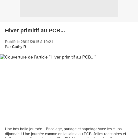
Hiver primitif au PCB...
Publié le 28/11/2015 à 19:21
Par
Cathy R
Une très belle journée... Bricolage, partage et papotageAvec les clubs
dijonnais ! Une journée comme on les aime au PCB !Jolies rencontres et