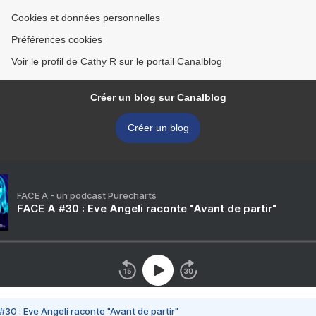
Cookies et données personnelles
Préférences cookies
Voir le profil de Cathy R sur le portail Canalblog
Créer un blog sur Canalblog
Créer un blog
FACE A - un podcast Purecharts
FACE A #30 : Eve Angeli raconte "Avant de partir"
#30 : Eve Angeli raconte "Avant de partir"