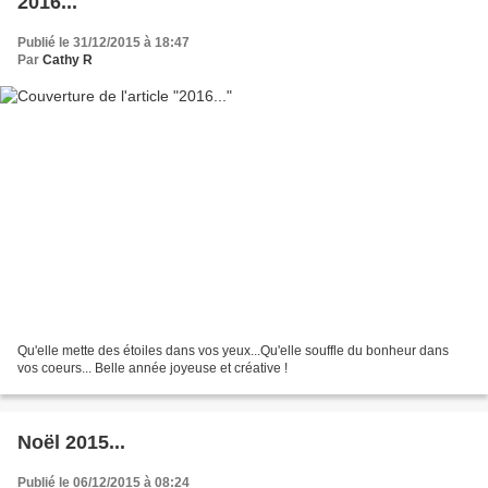
2016...
Publié le 31/12/2015 à 18:47
Par
Cathy R
Qu'elle mette des étoiles dans vos yeux...Qu'elle souffle du bonheur dans
vos coeurs... Belle année joyeuse et créative !
Noël 2015...
Publié le 06/12/2015 à 08:24