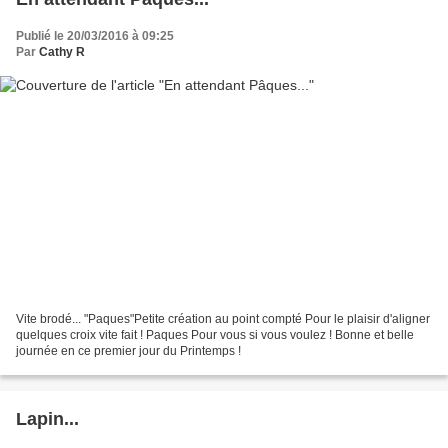
Publié le 20/03/2016 à 09:25
Par
Cathy R
Vite brodé... "Paques"Petite création au point compté Pour le plaisir d'aligner
quelques croix vite fait ! Paques Pour vous si vous voulez ! Bonne et belle
journée en ce premier jour du Printemps !
Lapin...