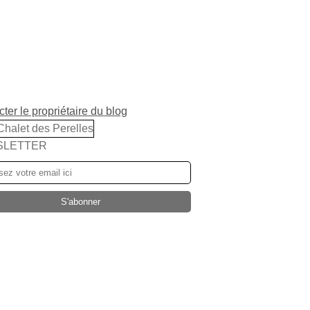
ter le propriétaire du blog
SLETTER