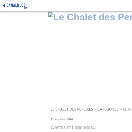
LE CHALET DES PERELLES
>
CATEGORIES
>
LE C
17 novembre 2014
Contes et Légendes...