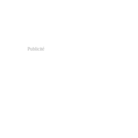
Publicité