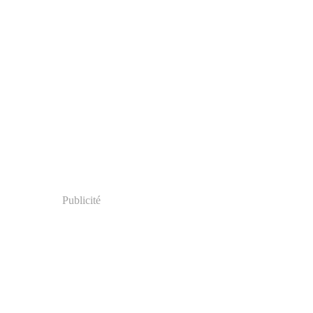
Publicité